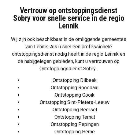
Vertrouw op ontstoppingsdienst
Sobry voor snelle service in de regio
Lennik
Wij zijn ook beschikbaar in de omliggende gemeentes
van Lennik. Als u snel een professionele
ontstoppingsdienst nodig heeft in de regio Lennik en
de nabijgelegen gebieden, kunt u vertrouwen op
Ontstoppingsdienst Sobry.
Ontstopping Dilbeek
Ontstopping Roosdaal
Ontstopping Gooik
Ontstopping Sint-Pieters-Leeuw
Ontstopping Beersel
Ontstopping Ternat
Ontstopping Pepingen
Ontstopping Herne