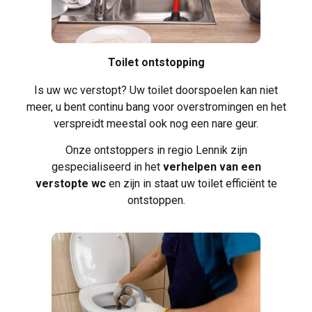
Toilet ontstopping
Is uw
wc verstopt
? Uw toilet doorspoelen kan niet
meer, u bent continu bang voor overstromingen en het
verspreidt meestal ook nog een nare geur.
Onze ontstoppers in regio Lennik zijn
gespecialiseerd in het
verhelpen van een
verstopte wc
en zijn in staat uw toilet efficiënt te
ontstoppen.