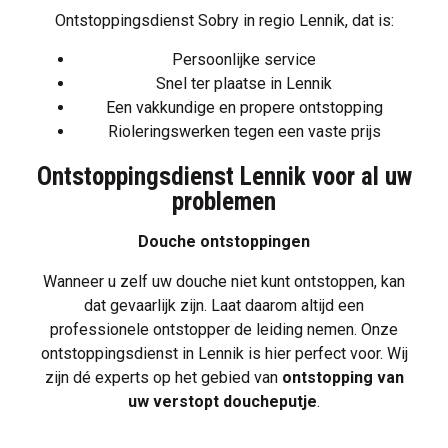
Ontstoppingsdienst Sobry in regio Lennik, dat is:
Persoonlijke service
Snel ter plaatse in Lennik
Een vakkundige en propere
ontstopping
Rioleringswerken tegen een vaste prijs
Ontstoppingsdienst Lennik voor al uw
problemen
Douche ontstoppingen
Wanneer u zelf uw douche niet kunt ontstoppen, kan
dat gevaarlijk zijn. Laat daarom altijd een
professionele ontstopper de leiding nemen. Onze
ontstoppingsdienst in Lennik is hier perfect voor. Wij
zijn dé experts op het gebied van
ontstopping van
uw verstopt doucheputje
.