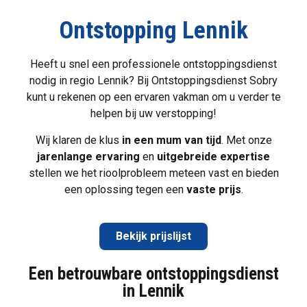
Ontstopping Lennik
Heeft u snel een professionele ontstoppingsdienst
nodig in regio Lennik? Bij Ontstoppingsdienst Sobry
kunt u rekenen op een ervaren vakman om u verder te
helpen bij uw verstopping!
Wij klaren de klus
in een mum van tijd
. Met onze
jarenlange ervaring
en
uitgebreide expertise
stellen we het
rioolprobleem
meteen vast en bieden
een oplossing tegen een
vaste prijs
.
Bekijk prijslijst
Een betrouwbare ontstoppingsdienst
in Lennik