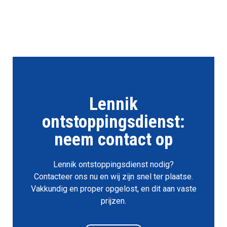
Lennik
ontstoppingsdienst:
neem contact op
Lennik ontstoppingsdienst nodig?
Contacteer ons nu en wij zijn snel ter plaatse.
Vakkundig en proper opgelost, en dit aan vaste
prijzen.