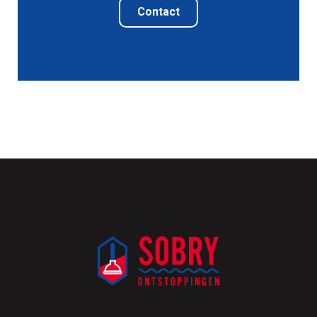
Contact