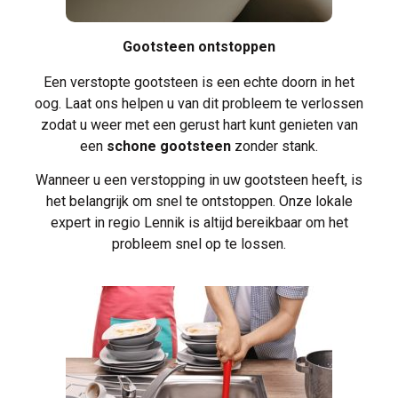
Gootsteen ontstoppen
Een
verstopte gootsteen
is een echte doorn in het
oog. Laat ons helpen u van dit probleem te verlossen
zodat u weer met een gerust hart kunt genieten van
een
schone gootsteen
zonder stank.
Wanneer u een verstopping in uw gootsteen heeft, is
het belangrijk om snel te ontstoppen. Onze lokale
expert in regio Lennik is altijd bereikbaar om het
probleem snel op te lossen.