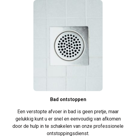
Bad ontstoppen
Een
verstopte afvoer in bad
is geen pretje, maar
gelukkig kunt u er snel en eenvoudig van afkomen
door de hulp in te schakelen van onze professionele
ontstoppingsdienst.