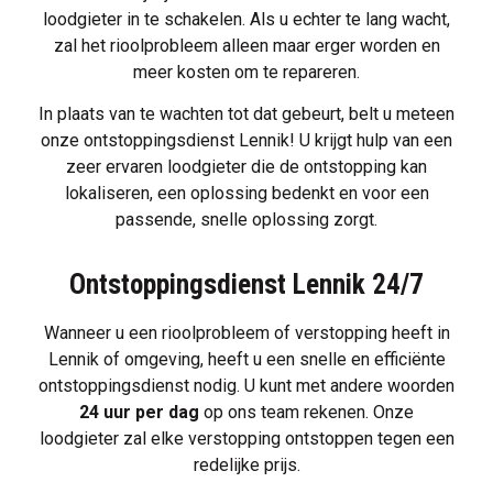
loodgieter in te schakelen. Als u echter te lang wacht,
zal het rioolprobleem alleen maar erger worden en
meer kosten om te repareren.
In plaats van te wachten tot dat gebeurt, belt u meteen
onze ontstoppingsdienst Lennik! U krijgt hulp van een
zeer ervaren loodgieter die de ontstopping kan
lokaliseren, een oplossing bedenkt en voor een
passende, snelle oplossing zorgt.
Ontstoppingsdienst Lennik 24/7
Wanneer u een
rioolprobleem
of
verstopping
heeft in
Lennik of omgeving, heeft u een snelle en efficiënte
ontstoppingsdienst nodig. U kunt met andere woorden
24 uur per dag
op ons team rekenen. Onze
loodgieter zal elke verstopping ontstoppen tegen een
redelijke prijs.