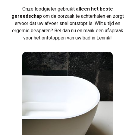
Onze loodgieter gebruikt
alleen het beste
gereedschap
om de oorzaak te achterhalen en zorgt
ervoor dat uw afvoer snel ontstopt is. Wilt u tijd en
ergernis besparen? Bel dan nu en maak een afspraak
voor het ontstoppen van uw bad in Lennik!