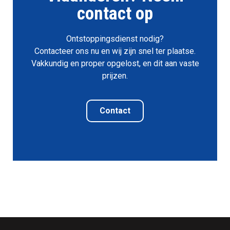
contact op
Ontstoppingsdienst nodig?
Contacteer ons nu en wij zijn snel ter plaatse.
Vakkundig en proper opgelost, en dit aan vaste
prijzen.
Contact