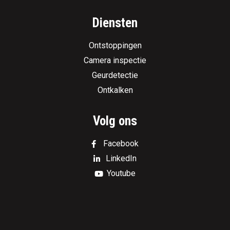
Diensten
Ontstoppingen
Camera inspectie
Geurdetectie
Ontkalken
Volg ons
Facebook
LinkedIn
Youtube