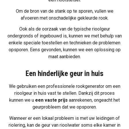
Om de bron van de stank op te sporen, vullen we
afvoeren met onschadelijke gekleurde rook.
Ook als de oorzaak van de typische rioolgeur
ondergronds of ingebouwd is, kunnen we met behulp van
enkele speciale toestellen en technieken de problemen
opsporen. Eens gevonden, kunnen we een oplossing op
maat aanbieden.
Een hinderlijke geur in huis
We gebruiken een professionele rookgenerator om een
rioolgeur in huis vast te stellen. Dankzij dit proces
kunnen we u
een vaste prijs
aanrekenen, ongeacht het
geurprobleem dat we opsporen.
Wanneer er een lokaal probleem is met uw leidingen of
riolering, kan de geur van rioolwater soms elke kamer in