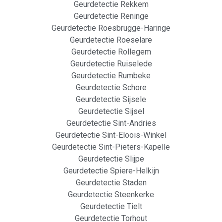
Geurdetectie Rekkem
Geurdetectie Reninge
Geurdetectie Roesbrugge-Haringe
Geurdetectie Roeselare
Geurdetectie Rollegem
Geurdetectie Ruiselede
Geurdetectie Rumbeke
Geurdetectie Schore
Geurdetectie Sijsele
Geurdetectie Sijsel
Geurdetectie Sint-Andries
Geurdetectie Sint-Eloois-Winkel
Geurdetectie Sint-Pieters-Kapelle
Geurdetectie Slijpe
Geurdetectie Spiere-Helkijn
Geurdetectie Staden
Geurdetectie Steenkerke
Geurdetectie Tielt
Geurdetectie Torhout