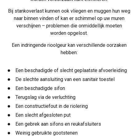
Bij stankoverlast kunnen ook vliegen en muggen hun weg
naar binnen vinden of kan er schimmel op uw muren
verschijnen – problemen die onmiddellijk moeten
worden opgelost.
Een indringende rioolgeur kan verschillende oorzaken
hebben:
Een beschadigde of slecht geplaatste afvoerleiding
De slechte aansluiting van een sanitair toestel
Een beschadigde sifon
Terugslag via de verluchting
Een constructiefout in de riolering
Een slecht afgesloten put
Een gebrek aan sifons en reukafsluiters
Weinig gebruikte gootstenen