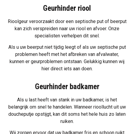
Geurhinder riool
Rioolgeur
veroorzaakt door een septische put of beerput
kan zich verspreiden naar uw riool en afvoer. Onze
specialisten verhelpen dit snel.
Als u uw beerput niet tijdig leegt of als uw septische put
problemen heeft met het afbreken van afvalwater,
kunnen er geurproblemen ontstaan. Gelukkig kunnen wij
hier direct iets aan doen.
Geurhinder badkamer
Als u last heeft van
stank in uw badkamer
, is het
belangrijk om snel te handelen. Wanneer rioollucht uit uw
doucheputje opstijgt, kan dit soms het hele huis zo laten
ruiken.
Wij zorgen ervoor dat uw badkamer fris en schoon ruikt