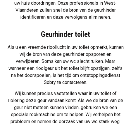
uw huis doordringen. Onze professionals in West-
Vlaanderen zullen snel de bron van de geurhinder
identificeren en deze vervolgens elimineren.
Geurhinder toilet
Als u een vreemde rioollucht in uw toilet opmerkt, kunnen
wij de bron van deze geurhinder opsporen en
verwijderen. Soms kan uw wc slecht ruiken. Maar
wanneer een rioolgeur uit het toilet blijft opstijgen, zelfs
na het doorspoelen, is het tijd om
ontstoppingsdienst
Sobry te contacteren.
Wij kunnen precies vaststellen waar in uw toilet of
riolering deze geur vandaan komt. Als we de bron van de
geur niet meteen kunnen vinden, gebruiken we een
speciale rookmachine om te helpen. Wij verhelpen het
probleem en nemen de oorzaak van uw
wc stank
weg.