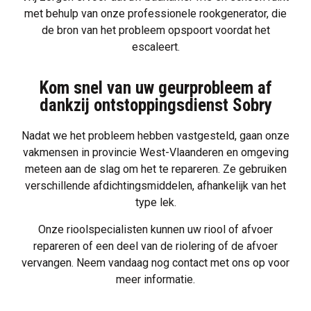
met behulp van onze professionele rookgenerator, die
de bron van het probleem opspoort voordat het
escaleert.
Kom snel van uw geurprobleem af
dankzij ontstoppingsdienst Sobry
Nadat we het probleem hebben vastgesteld, gaan onze
vakmensen in provincie West-Vlaanderen en omgeving
meteen aan de slag om het te repareren. Ze gebruiken
verschillende afdichtingsmiddelen, afhankelijk van het
type lek.
Onze rioolspecialisten kunnen uw riool of afvoer
repareren of een deel van de riolering of de afvoer
vervangen.
Neem vandaag nog contact met ons op
voor
meer informatie.