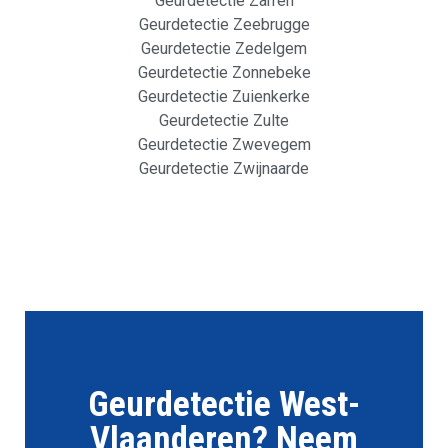
Geurdetectie Zarren
Geurdetectie Zeebrugge
Geurdetectie Zedelgem
Geurdetectie Zonnebeke
Geurdetectie Zuienkerke
Geurdetectie Zulte
Geurdetectie Zwevegem
Geurdetectie Zwijnaarde
Geurdetectie West-
Vlaanderen? Neem