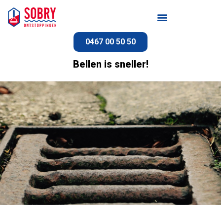
0467 00 50 50
Bellen is sneller!