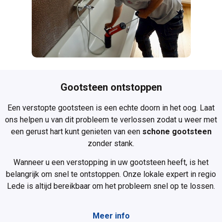
Gootsteen ontstoppen
Een
verstopte gootsteen
is een echte doorn in het oog. Laat
ons helpen u van dit probleem te verlossen zodat u weer met
een gerust hart kunt genieten van een
schone gootsteen
zonder stank.
Wanneer u een verstopping in uw gootsteen heeft, is het
belangrijk om snel te ontstoppen. Onze lokale expert in regio
Lede is altijd bereikbaar om het probleem snel op te lossen.
Meer info