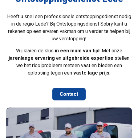
Heeft u snel een professionele ontstoppingsdienst nodig
in de regio Lede? Bij Ontstoppingsdienst Sobry kunt u
rekenen op een ervaren vakman om u verder te helpen bij
uw verstopping!
Wij klaren de klus
in een mum van tijd
. Met onze
jarenlange ervaring
en
uitgebreide expertise
stellen
we het rioolprobleem meteen vast en bieden een
oplossing tegen een
vaste lage prijs
.
Contact