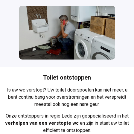
Toilet ontstoppen
Is uw
wc verstopt
? Uw toilet doorspoelen kan niet meer, u
bent continu bang voor overstromingen en het verspreidt
meestal ook nog een nare geur.
Onze ontstoppers in regio Lede zijn gespecialiseerd in het
verhelpen van een verstopte wc
en zijn in staat uw toilet
efficiënt te ontstoppen.