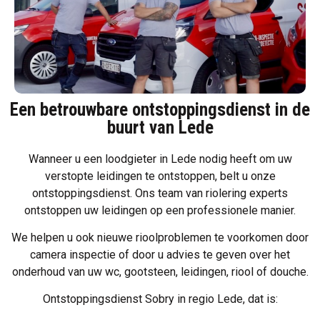
Een betrouwbare ontstoppingsdienst in de
buurt van Lede
Wanneer u een loodgieter in Lede nodig heeft om uw
verstopte leidingen te ontstoppen, belt u onze
ontstoppingsdienst. Ons team van riolering experts
ontstoppen uw leidingen op een professionele manier.
We helpen u ook nieuwe rioolproblemen te voorkomen door
camera inspectie of door u advies te geven over het
onderhoud van uw wc, gootsteen, leidingen, riool of douche.
Ontstoppingsdienst Sobry in regio Lede, dat is: