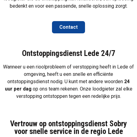
bedenkt en voor een passende, snelle oplossing zorgt.
Contact
Ontstoppingsdienst Lede 24/7
Wanneer u een
rioolprobleem
of
verstopping
heeft in Lede of
omgeving, heeft u een snelle en efficiënte
ontstoppingsdienst nodig. U kunt met andere woorden
24
uur per dag
op ons team rekenen. Onze loodgieter zal elke
verstopping ontstoppen tegen een redelijke prijs.
Vertrouw op ontstoppingsdienst Sobry
voor snelle service in de regio Lede