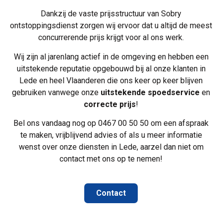
Dankzij de vaste prijsstructuur van Sobry
ontstoppingsdienst zorgen wij ervoor dat u altijd de meest
concurrerende prijs krijgt voor al ons werk.
Wij zijn al jarenlang actief in de omgeving en hebben een
uitstekende reputatie opgebouwd bij al onze klanten in
Lede en heel Vlaanderen die ons keer op keer blijven
gebruiken vanwege onze
uitstekende spoedservice
en
correcte prijs
!
Bel ons vandaag nog op
0467 00 50 50
om een afspraak
te maken, vrijblijvend advies of als u meer informatie
wenst over onze diensten in Lede, aarzel dan niet om
contact met ons op te nemen
!
Contact