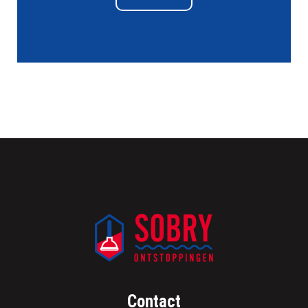
Contact