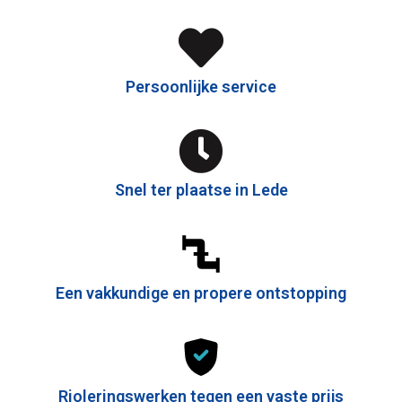
Persoonlijke service
Snel ter plaatse in Lede
Een vakkundige en propere ontstopping
Rioleringswerken tegen een vaste prijs