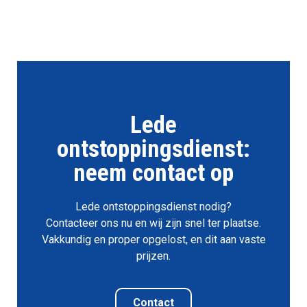
Lede
ontstoppingsdienst:
neem contact op
Lede ontstoppingsdienst nodig?
Contacteer ons nu en wij zijn snel ter plaatse.
Vakkundig en proper opgelost, en dit aan vaste
prijzen.
Contact