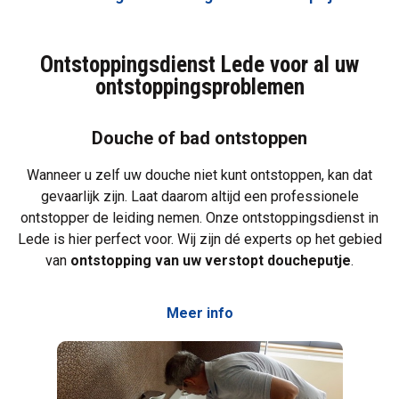
Ontstoppingsdienst Lede voor al uw
ontstoppingsproblemen
Douche of bad ontstoppen
Wanneer u zelf uw douche niet kunt ontstoppen, kan dat
gevaarlijk zijn. Laat daarom altijd een professionele
ontstopper de leiding nemen. Onze ontstoppingsdienst in
Lede is hier perfect voor. Wij zijn dé experts op het gebied
van
ontstopping van uw verstopt doucheputje
.
Meer info