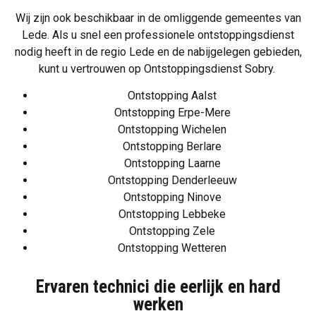
Wij zijn ook beschikbaar in de omliggende gemeentes van
Lede. Als u snel een professionele ontstoppingsdienst
nodig heeft in de regio Lede en de nabijgelegen gebieden,
kunt u vertrouwen op Ontstoppingsdienst Sobry.
Ontstopping Aalst
Ontstopping Erpe-Mere
Ontstopping Wichelen
Ontstopping Berlare
Ontstopping Laarne
Ontstopping Denderleeuw
Ontstopping Ninove
Ontstopping Lebbeke
Ontstopping Zele
Ontstopping Wetteren
Ervaren technici die eerlijk en hard
werken