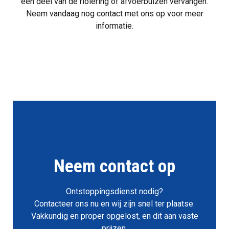
een deel van de riolering of afvoerbuizen vervangen.
Neem vandaag nog contact met ons op
voor meer
informatie.
Neem contact op
Ontstoppingsdienst nodig?
Contacteer ons nu en wij zijn snel ter plaatse.
Vakkundig en proper opgelost, en dit aan vaste
prijzen.