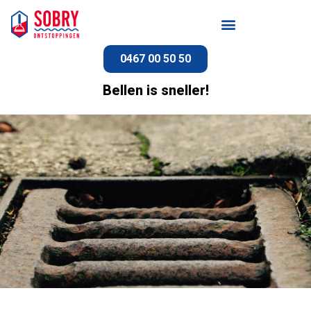
0467 00 50 50
Bellen is sneller!