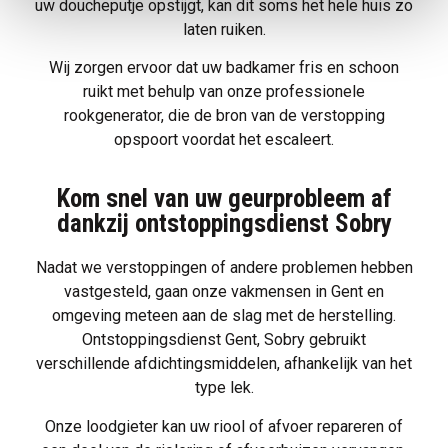
uw doucheputje opstijgt, kan dit soms het hele huis zo
laten ruiken.
Wij zorgen ervoor dat uw badkamer fris en schoon
ruikt met behulp van onze professionele
rookgenerator, die de bron van de verstopping
opspoort voordat het escaleert.
Kom snel van uw geurprobleem af
dankzij ontstoppingsdienst Sobry
Nadat we verstoppingen of andere problemen hebben
vastgesteld, gaan onze vakmensen in Gent en
omgeving meteen aan de slag met de herstelling.
Ontstoppingsdienst Gent, Sobry gebruikt
verschillende afdichtingsmiddelen, afhankelijk van het
type lek.
Onze loodgieter kan uw riool of afvoer repareren of