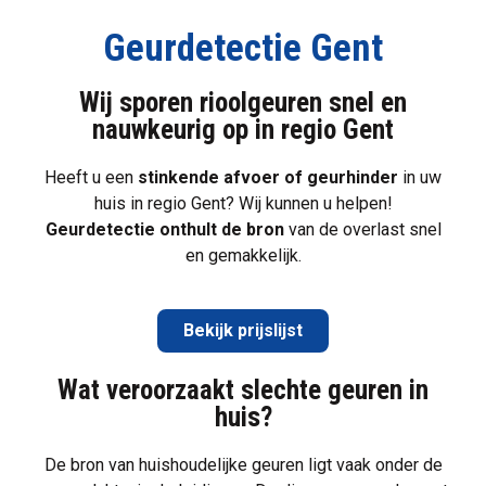
Geurdetectie Gent
Wij sporen rioolgeuren snel en
nauwkeurig op in regio Gent
Heeft u een
stinkende afvoer of geurhinder
in uw
huis in regio Gent? Wij kunnen u helpen!
Geurdetectie
onthult de bron
van de overlast snel
en gemakkelijk.
Bekijk prijslijst
Wat veroorzaakt slechte geuren in
huis?
De bron van huishoudelijke geuren ligt vaak onder de