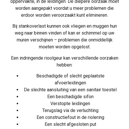
oppervlakte, in de leidingen. De diepere oorzaak moet
worden aangepakt voordat u meer problemen die
erdoor worden veroorzaakt kunt elimineren.
Bij stankoverlast kunnen ook vliegen en muggen hun
weg naar binnen vinden of kan er schimmel op uw
muren verschijnen – problemen die onmiddellijk
moeten worden opgelost.
Een indringende rioolgeur kan verschillende oorzaken
hebben:
Beschadigde of slecht geplaatste
afvoerleidingen
De slechte aansluiting van een sanitair toestel
Een beschadigde sifon
Verstopte leidingen
Terugslag via de verluchting
Een constructiefout in de riolering
Een slecht afgesloten put