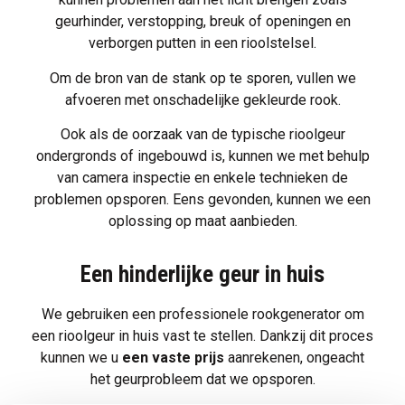
geurhinder, verstopping, breuk of openingen en
verborgen putten in een rioolstelsel.
Om de bron van de stank op te sporen, vullen we
afvoeren met onschadelijke gekleurde rook.
Ook als de oorzaak van de typische rioolgeur
ondergronds of ingebouwd is, kunnen we met behulp
van camera inspectie en enkele technieken de
problemen opsporen. Eens gevonden, kunnen we een
oplossing op maat aanbieden.
Een hinderlijke geur in huis
We gebruiken een professionele rookgenerator om
een rioolgeur in huis vast te stellen. Dankzij dit proces
kunnen we u
een vaste prijs
aanrekenen, ongeacht
het geurprobleem dat we opsporen.