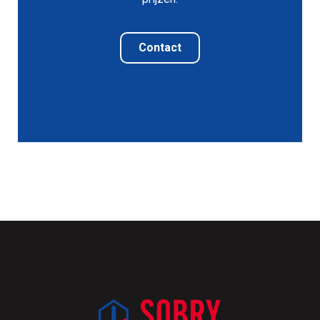
Contact